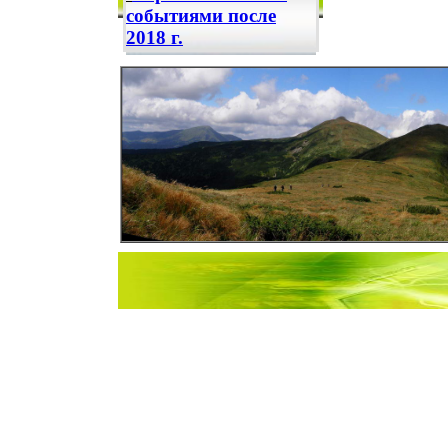
событиями после
2018 г.